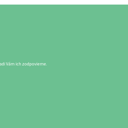
adi Vám ich zodpovieme.