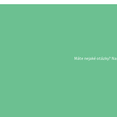
Máte nejaké otázky? Na